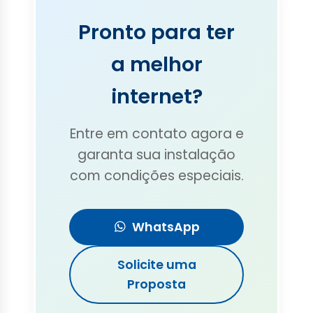
Pronto para ter
a melhor
internet?
Entre em contato agora e
garanta sua instalação
com condições especiais.
WhatsApp
Solicite uma
Proposta