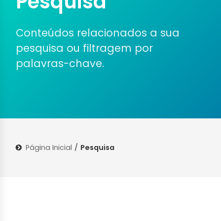
Pesquisa
Conteúdos relacionados a sua
pesquisa ou filtragem por
palavras-chave.
Página Inicial
/
Pesquisa