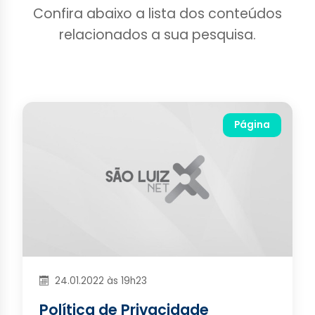
Confira abaixo a lista dos conteúdos
relacionados a sua pesquisa.
Página
24.01.2022 às 19h23
Política de Privacidade