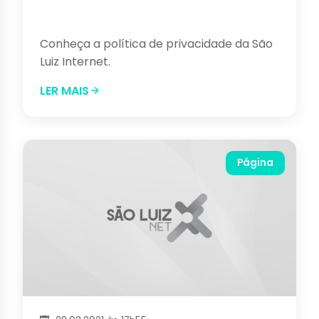
Conheça a política de privacidade da São
Luiz Internet.
LER MAIS
Página