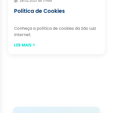
28.02.2021 às 17h55
Política de Cookies
Conheça a política de cookies da São Luiz
Internet.
LER MAIS