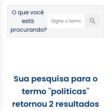
O que você
está
procurando?
Sua pesquisa para o
termo "politicas"
retornou 2 resultados